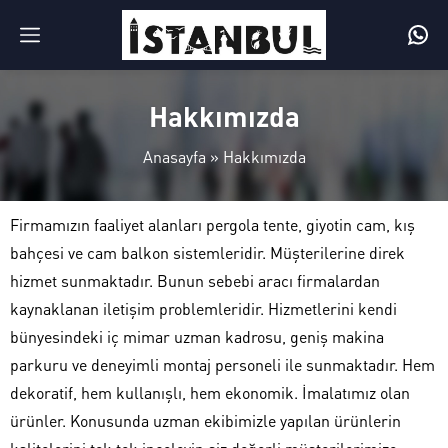
Hakkımızda
Anasayfa
»
Hakkımızda
Firmamızın faaliyet alanları pergola tente, giyotin cam, kış
bahçesi ve cam balkon sistemleridir. Müşterilerine direk
hizmet sunmaktadır. Bunun sebebi aracı firmalardan
kaynaklanan iletişim problemleridir. Hizmetlerini kendi
bünyesindeki iç mimar uzman kadrosu, geniş makina
parkuru ve deneyimli montaj personeli ile sunmaktadır. Hem
dekoratif, hem kullanışlı, hem ekonomik. İmalatımız olan
ürünler. Konusunda uzman ekibimizle yapılan ürünlerin